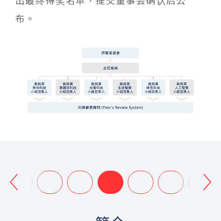
出最终得奖名单，提交董事会确认后公
布。