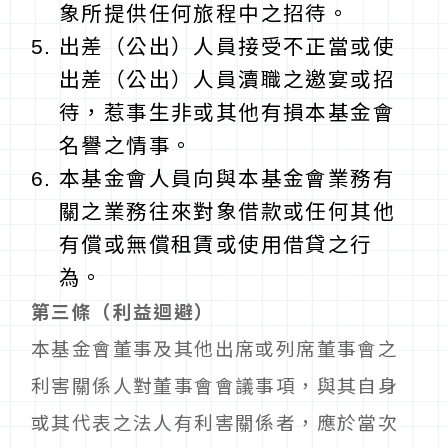
象所提供任何旅程中之招待。
出差（公出）人員接受不正當或使
出差（公出）人員瀆職之邀宴或招
待，惹事生非或其他有損本基金會
名譽之情事。
本基金會人員向與本基金會業務有
關之業務往來對象借款或任何其他
有償或無償租賃或使用借貸之行
為。
第三條（利益迴避）
本基金會董事及其他出席或列席董事會之
利害關係人對董事會會議事項，與其自身
或其代表之法人有利害關係者，應於當次