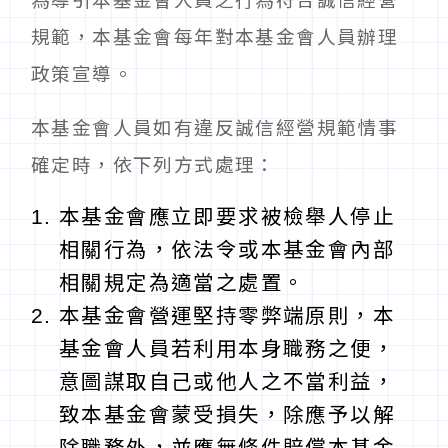
為導引本基金會人員之行為符合誠信經營
規範，本基金會每年對本基金會人員辦理
政策宣導。
本基金會人員如有違反誠信經營規範情事
確定時，依下列方式處理：
本基金會應立即要求被檢舉人停止
相關行為，依法令或本基金會內部
相關規定為適當之處置。
本基金會營運堅持零弊端原則，本
基金會人員若利用本身職務之便，
意圖謀取自己或他人之不當利益，
致本基金會蒙受損失，除應予以解
除職務外，並應無條件賠償本基金