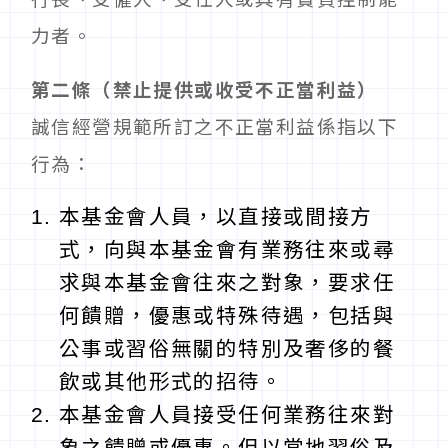
力者。
第二條（禁止提供或收受不正當利益）
誠信經營規範所訂之不正當利益係指以下
行為：
本基金會人員，以直接或間接方
式，向與本基金會有業務往來或尋
求與本基金會往來之對象，要求任
何饋贈，優惠或特殊待遇，包括與
公事或習俗無關的特別及奢侈的餐
飲或其他形式的招待。
本基金會人員接受任何業務往來對
象之饋贈或優惠。但以當地習俗及