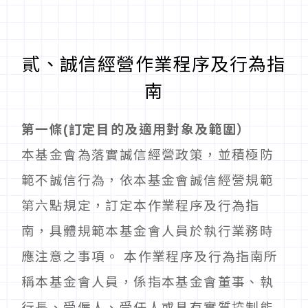
貳、誠信經營作業程序及行為指
南
第一條(訂定目的及適用對象及範圍）
本基金會為落實誠信經營政策，並積極防
範不誠信行為，依本基金會誠信經營規範
第六點規定，訂定本作業程序及行為指
南，具體規範本基金會人員於執行業務時
應注意之事項。 本作業程序及行為指南所
稱本基金會人員，係指本基金會董事、執
行長、受僱人、受任人或具有實質控制能