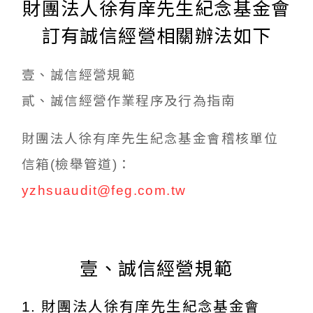
財團法人徐有庠先生紀念基金會
訂有誠信經營相關辦法如下
壹、誠信經營規範
貳、誠信經營作業程序及行為指南
財團法人徐有庠先生紀念基金會稽核單位
信箱(檢舉管道)：
yzhsuaudit@feg.com.tw
壹、誠信經營規範
財團法人徐有庠先生紀念基金會