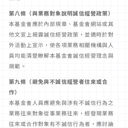
第八條（與業務對象說明誠信經營政策）
本基金會應於內部規章、基金會網站或其
他文宣上揭露誠信經營政策，並適時於對
外活動上宣示，使各項業務相關機構與人
員均能清楚瞭解本基金會誠信經營理念與
規範。
第九條（避免與不誠信經營者往來或合
作）
本基金會人員應避免與涉有不誠信行為之
業務往來對象從事業務往來，經發現業務
往來或合作對象有不誠信行為者，應討論