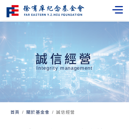
誠信經營
Integrity management
首頁
關於基金會
誠信經營