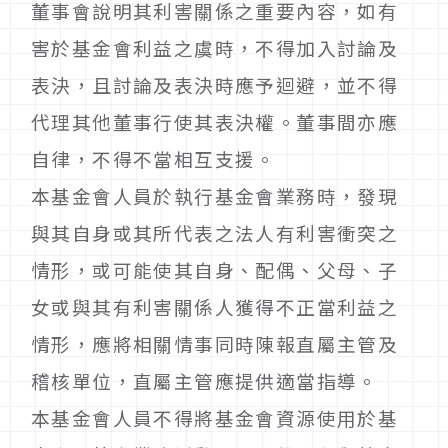
董事會說明其利害關係之重要內容，如有
害於基金會利益之虞時，不得加入討論及
表決，且討論及表決時應予迴避，並不得
代理其他董事行使其表決權。董事間亦應
自律，不得不當相互支援。
本基金會人員於執行基金會業務時，發現
與其自身或其所代表之法人有利害衝突之
情形，或可能使其自身、配偶、父母、子
女或與其有利害關係人獲得不正當利益之
情形，應將相關情事同時陳報直屬主管及
稽核單位，直屬主管應提供適當指導。
本基金會人員不得將基金會資源使用於基