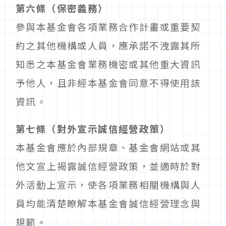
第六條（保密義務）
參與本基金會各項業務合作計畫或重要契
約之其他機構或人員，應承諾不洩露其所
知悉之本基金會業務機密或其他重大資訊
予他人，且非經本基金會同意不得使用該
資訊。
第七條（對外宣示誠信經營政策）
本基金會應於內部規章、基金會網站或其
他文宣上揭露誠信經營政策，並適時於對
外活動上宣示，使各項業務相關機構與人
員均能清楚瞭解本基金會誠信經營理念與
規範。