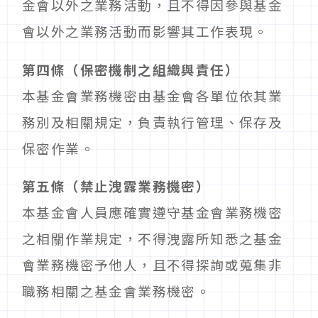
金會以外之業務活動，且不得因參與基金
會以外之業務活動而影響其工作表現。
第四條（保密機制之組織與責任）
本基金會業務機密由基金會各單位依其業
務別及相關規定，負責執行管理、保存及
保密作業。
第五條（禁止洩露業務機密）
本基金會人員應確實遵守基金會業務機密
之相關作業規定，不得洩露所知悉之基金
會業務機密予他人，且不得探詢或蒐集非
職務相關之基金會業務機密。