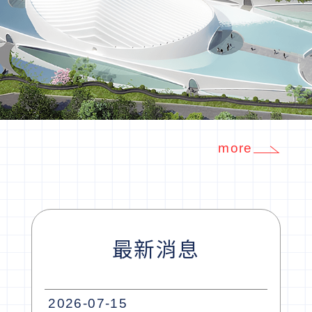
more
最新消息
2026-07-15