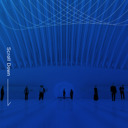
Scroll Down