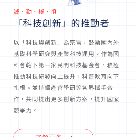
誠、勤、樸、慎
「科技創新」的推動者
以「科技與創新」為宗旨，鼓勵國內外
基礎科學研究與產業科技運用。作為國
科會轄下第一家民間科技基金會，積極
推動科技研發向上提升，科普教育向下
扎根。並持續產官學研等各界攜手合
作，共同提出更多創新方案，提升國家
競爭力。