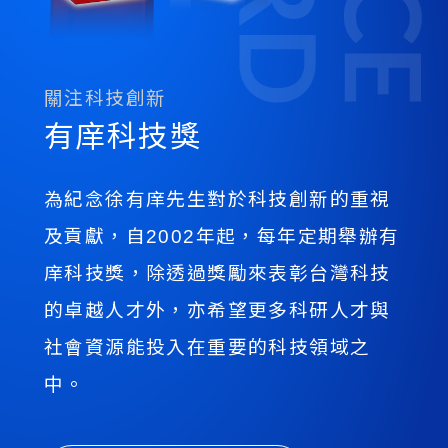
關注科技創新
有庠科技獎
為紀念徐有庠先生對於科技創新的重視
及貢獻，自2002年起，每年定期舉辦有
庠科技獎，除透過獎勵來表彰台灣科技
的卓越人才外，亦希望更多科研人才與
社會資源能投入在重要的科技領域之
中。