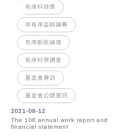
有庠科技獎
徐有庠盃辯論賽
有庠創新論壇
有庠科學調查
基金會專訪
基金會公開資訊
2021-08-12
The 108 annual work report and
financial statement