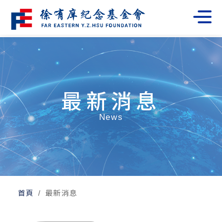
最新消息
News
首頁
最新消息